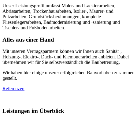
Unser Leistungsprofil umfasst Maler- und Lackierarbeiten,
Abrissarbeiten, Trockenbauarbeiten, Isolier-, Maurer- und
Putzarbeiten, Grundstücksberäumungen, komplette
Fliesenlegerarbeiten, Badmodernisierung und -sanierung und
Tischler- und Fußbodenarbeiten.
Alles aus einer Hand
Mit unseren Vertragspartnern können wir Ihnen auch Sanitär-,
Heizung-, Elektro-, Dach- und Klempnerarbeiten anbieten. Dabei
übernehmen wir für Sie selbstverständlich die Baubetreuung.
Wir haben hier einige unserer erfolgreichen Bauvorhaben zusammen
gestellt.
Referenzen
Leistungen im Überblick