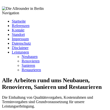
Navigation
Startseite
Referenzen
Kontakt
Standort
Impressum
Datenschutz
Disclaimer
Leistungen
Neubauen
Renovieren
Sanieren
Restaurieren
Alle Arbeiten rund ums Neubauen,
Renovieren, Sanieren und Restaurieren
Die Einhaltung von Qualitätsvorgaben, Kostenrahmen und
Terminvorgaben sind Grundvoraussetzung für unsere
Leistungserbringung.